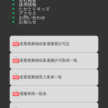
会社概要
採用情報
たかとりキッズ
アクセス
お問い合わせ
お知らせ
産業廃棄物収集運搬業
許可証
産業廃棄物収集運搬許可
取得一覧
産業廃棄物受入業者一覧
運搬車両一覧表