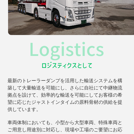
最新のトレーラーダンプを活用した輸送システムを構
築して大量輸送を可能にし、さらに自社にて中継物流
拠点を設けて、効率的な輸送を可能にしてお客様の希
望に応じたジャストインタイムの原料骨材の供給を提
供しています。
車両体制においても、小型から大型車両、特殊車両と
ご用意し用途別に対応し、現場や工場のご要望にお応