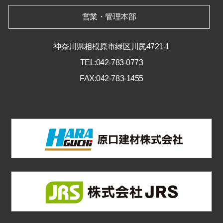
営業・管理本部
神奈川県相模原市緑区川尻4721-1
TEL:042-783-0773
FAX:042-783-1455