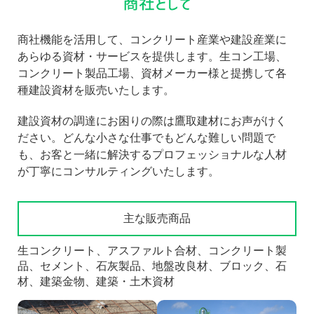
商社機能を活用して、コンクリート産業や建設産業に
あらゆる資材・サービスを提供します。生コン工場、
コンクリート製品工場、資材メーカー様と提携して各
種建設資材を販売いたします。
建設資材の調達にお困りの際は鷹取建材にお声がけく
ださい。どんな小さな仕事でもどんな難しい問題で
も、お客と一緒に解決するプロフェッショナルな人材
が丁寧にコンサルティングいたします。
主な販売商品
生コンクリート、アスファルト合材、コンクリート製
品、セメント、石灰製品、地盤改良材、ブロック、石
材、建築金物、建築・土木資材