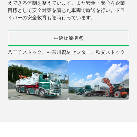
えできる体制を整えています。また安全・安心を企業
目標として安全対策を講じた車両で輸送を行い。ドラ
イバーの安全教育も随時行っています。
中継物流拠点
八王子ストック、神奈川資材センター、秩父ストック