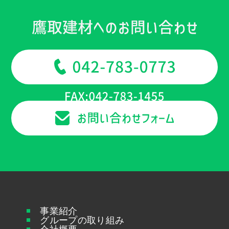
事業紹介
グループの取り組み