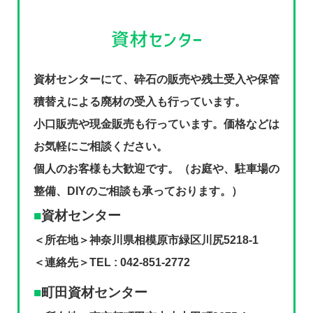
資材センターにて、砕石の販売や残土受入や保管
積替えによる廃材の受入も行っています。
小口販売や現金販売も行っています。価格などは
お気軽にご相談ください。
個人のお客様も大歓迎です。（お庭や、駐車場の
整備、DIYのご相談も承っております。）
資材センター
＜所在地＞神奈川県相模原市緑区川尻5218-1
＜連絡先＞TEL : 042-851-2772
町田資材センター